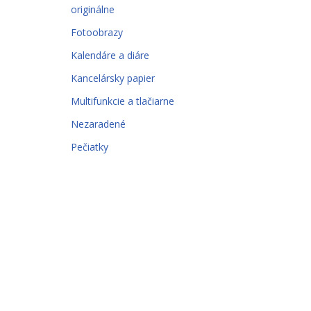
originálne
Fotoobrazy
Kalendáre a diáre
Kancelársky papier
Multifunkcie a tlačiarne
Nezaradené
Pečiatky