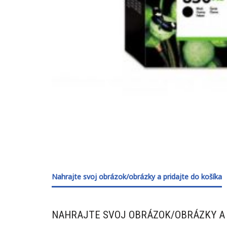
Nahrajte svoj obrázok/obrázky a pridajte do košíka
NAHRAJTE SVOJ OBRÁZOK/OBRÁZKY A 