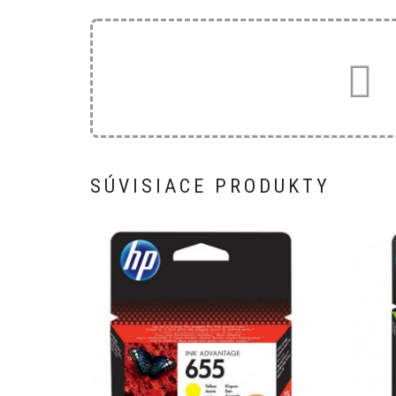
SÚVISIACE PRODUKTY