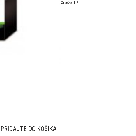
Značka:
HP
PRIDAJTE DO KOŠÍKA