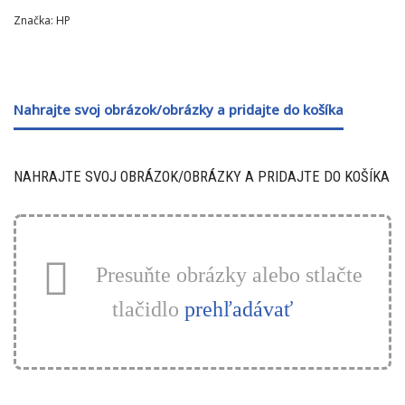
Značka:
HP
Nahrajte svoj obrázok/obrázky a pridajte do košíka
NAHRAJTE SVOJ OBRÁZOK/OBRÁZKY A PRIDAJTE DO KOŠÍKA
Presuňte obrázky alebo stlačte
tlačidlo
prehľadávať