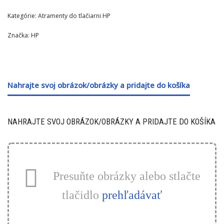
Kategórie:
Atramenty do tlačiarni HP
Značka:
HP
Nahrajte svoj obrázok/obrázky a pridajte do košíka
NAHRAJTE SVOJ OBRÁZOK/OBRÁZKY A PRIDAJTE DO KOŠÍKA
Presuňte obrázky alebo stlačte
tlačidlo
prehľadávať